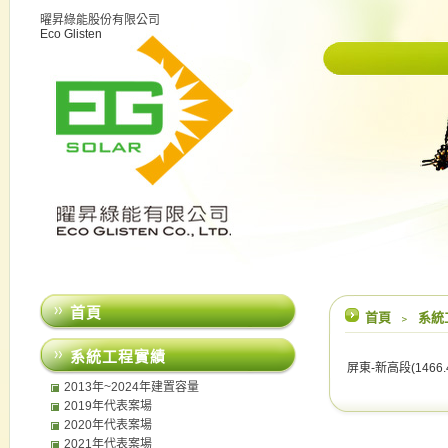
曜昇綠能股份有限公司
Eco Glisten
首頁
首頁
﹥
系統
系統工程實績
屏東-新高段(1466.
2013年~2024年建置容量
2019年代表案場
2020年代表案場
2021年代表案場