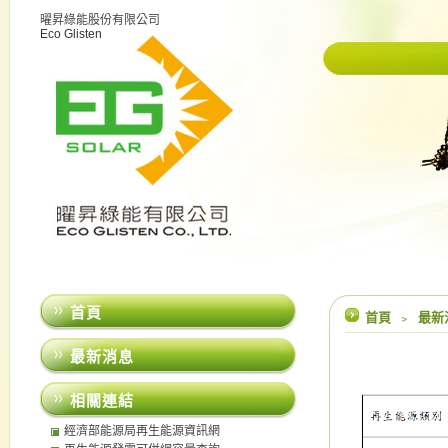
曜昇綠能股份有限公司
Eco Glisten
首頁
首頁
﹥
最新
最新消息
相關連結
經濟部能源局再生能源資訊網