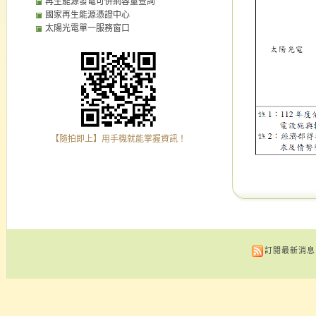
再生能源發電可併網容量查詢
國家再生能源憑證中心
太陽光電單一服務窗口
【隨拍即上】用手機就能掌握資訊！
訂閱最新消息