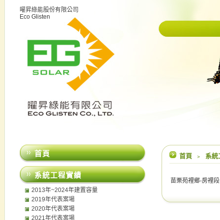
曜昇綠能股份有限公司
Eco Glisten
首頁
首頁
﹥
系統
系統工程實績
苗栗苑裡鄉-房裡段(2
2013年~2024年建置容量
2019年代表案場
2020年代表案場
2021年代表案場