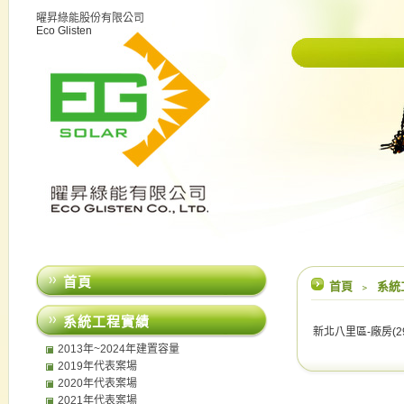
曜昇綠能股份有限公司
Eco Glisten
首頁
首頁
﹥
系統
系統工程實績
新北八里區-廠房(296
2013年~2024年建置容量
2019年代表案場
2020年代表案場
2021年代表案場