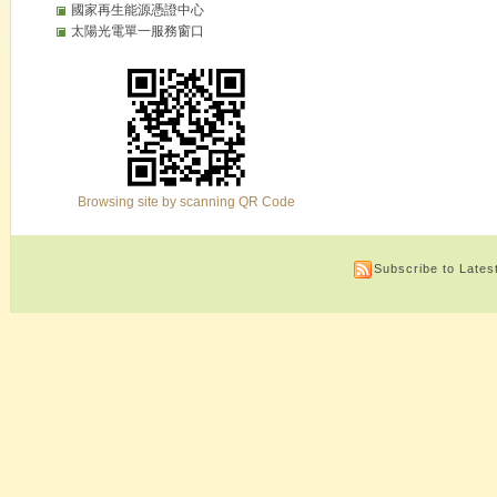
國家再生能源憑證中心
太陽光電單一服務窗口
Browsing site by scanning QR Code
Subscribe to Late